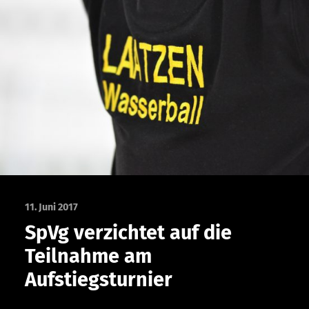
11. Juni 2017
SpVg verzichtet auf die
Teilnahme am
Aufstiegsturnier