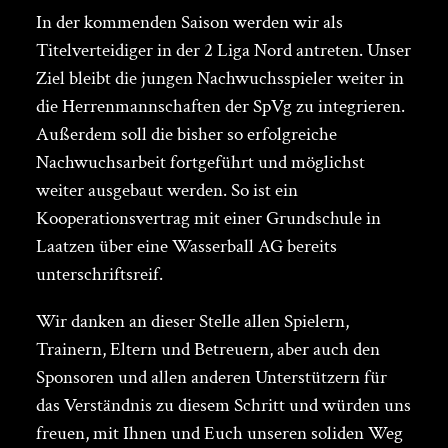
In der kommenden Saison werden wir als
Titelverteidiger in der 2 Liga Nord antreten. Unser
Ziel bleibt die jungen Nachwuchsspieler weiter in
die Herrenmannschaften der SpVg zu integrieren.
Außerdem soll die bisher so erfolgreiche
Nachwuchsarbeit fortgeführt und möglichst
weiter ausgebaut werden. So ist ein
Kooperationsvertrag mit einer Grundschule in
Laatzen über eine Wasserball AG bereits
unterschriftsreif.
Wir danken an dieser Stelle allen Spielern,
Trainern, Eltern und Betreuern, aber auch den
Sponsoren und allen anderen Unterstützern für
das Verständnis zu diesem Schritt und würden uns
freuen, mit Ihnen und Euch unseren soliden Weg