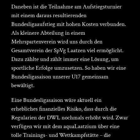
Daneben ist die Teilnahme am Aufstiegsturnier
mit einem daraus resultierenden
Bundesligaaufstieg mit hohen Kosten verbunden.
Als kleinere Abteilung in einem
Mehrspartenverein wird uns durch den
Gesamtverein der SpVg Laatzen viel ermöglicht.
Dazu zählte und zählt immer eine Lösung, um
sportliche Erfolge umzusetzen. So haben wir eine
Bundesligasaison unserer U17 gemeinsam
bewältigt.
Eine Bundesligasaison wäre aktuell ein
erhebliches finanzielles Risiko, dass durch die
Regularien der DWL nochmals erhöht wird. Zwar
verfügen wir mit dem aquaLaatzium über eine
tolle Trainings- und Wettkampfstätte – die