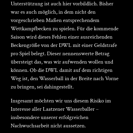
Unterstützung ist auch hier vorbildlich. Bisher
war es auch möglich, in dem nicht den
vorgeschrieben Maßen entsprechendem
Wettkampfbecken zu spielen. Für die kommende
Saison wird dieses Fehlen einer ausreichenden
Beckengröße von der DWL mit einer Geldstrafe
pro Spiel belegt. Dieser nennenswerte Betrag
übersteigt das, was wir aufwenden wollen und
können. Ob die DWL damit auf dem richtigen
Weg ist, den Wasserball in der Breite nach Vorne
zu bringen, sei dahingestellt.
Insgesamt möchten wir uns diesem Risiko im
Interesse aller Laatzener Wasserballer –
insbesondere unserer erfolgreichen
Nachwuchsarbeit nicht aussetzen.