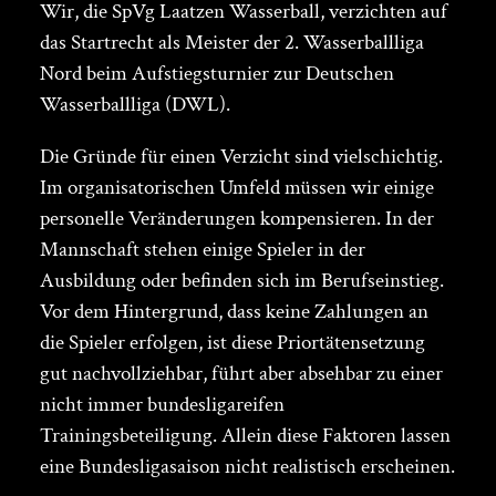
Wir, die SpVg Laatzen Wasserball, verzichten auf
das Startrecht als Meister der 2. Wasserballliga
Nord beim Aufstiegsturnier zur Deutschen
Wasserballliga (DWL).
Die Gründe für einen Verzicht sind vielschichtig.
Im organisatorischen Umfeld müssen wir einige
personelle Veränderungen kompensieren. In der
Mannschaft stehen einige Spieler in der
Ausbildung oder befinden sich im Berufseinstieg.
Vor dem Hintergrund, dass keine Zahlungen an
die Spieler erfolgen, ist diese Priortätensetzung
gut nachvollziehbar, führt aber absehbar zu einer
nicht immer bundesligareifen
Trainingsbeteiligung. Allein diese Faktoren lassen
eine Bundesligasaison nicht realistisch erscheinen.