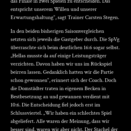
das Finale in zwei Spielen zu entscheiden. Das
entspricht unserem Willen und unserer
Erwartungshaltung“, sagt Trainer Carsten Stegen.
In den beiden bisherigen Saisonvergleichen
setzten sich jeweils die Gastgeber durch. Die SpVg
überraschte sich beim deutlichen 16:6 sogar selbst.
„Hellas musste da auf einige Leistungsträger
verzichten. Davon haben wir uns im Rückspiel
beirren lassen. Gedanklich hatten wir die Partie
schon gewonnen“, erinnert sich der Coach. Doch
die Domstädter traten in eigenem Becken in
Bestbesetzung an und gewannen verdient mit
10:6. Die Entscheidung fiel jedoch erst im
Schlussviertel. „Wir haben ein schlechtes Spiel
abgeliefert. Alle waren der Meinung, dass wir
besser sind, waren wir aber nicht. Der Stachel der