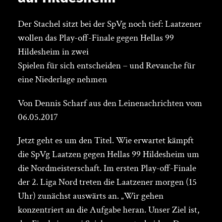
Der Stachel sitzt bei der SpVg noch tief: Laatzener
wollen das Play-off-Finale gegen Hellas 99
Hildesheim in zwei
Spielen für sich entscheiden – und Revanche für
eine Niederlage nehmen
Von Dennis Scharf aus den Leinenachrichten vom
06.05.2017
Jetzt geht es um den Titel. Wie erwartet kämpft
die SpVg Laatzen gegen Hellas 99 Hildesheim um
die Nordmeisterschaft. Im ersten Play-off-Finale
der 2. Liga Nord treten die Laatzener morgen (15
Uhr) zunächst auswärts an. „Wir gehen
konzentriert an die Aufgabe heran. Unser Ziel ist,