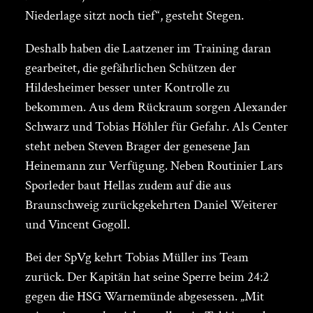
Niederlage sitzt noch tief“, gesteht Stegen.
Deshalb haben die Laatzener im Training daran
gearbeitet, die gefährlichen Schützen der
Hildesheimer besser unter Kontrolle zu
bekommen. Aus dem Rückraum sorgen Alexander
Schwarz und Tobias Höhler für Gefahr. Als Center
steht neben Steven Brager der genesene Jan
Heinemann zur Verfügung. Neben Routinier Lars
Sporleder baut Hellas zudem auf die aus
Braunschweig zurückgekehrten Daniel Weiterer
und Vincent Gogoll.
Bei der SpVg kehrt Tobias Müller ins Team
zurück. Der Kapitän hat seine Sperre beim 24:2
gegen die HSG Warnemünde abgesessen. „Mit