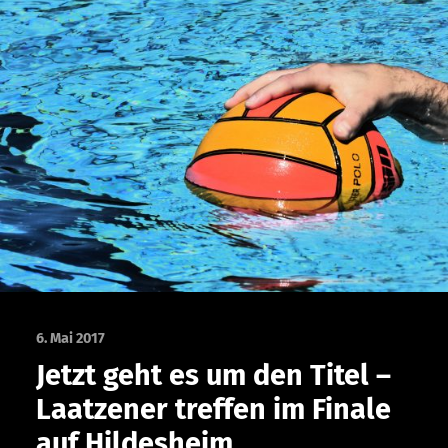
6. Mai 2017
Jetzt geht es um den Titel –
Laatzener treffen im Finale
auf Hildesheim