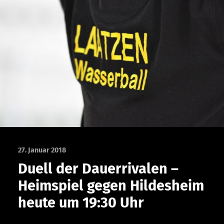
27. Januar 2018
Duell der Dauerrivalen –
Heimspiel gegen Hildesheim
heute um 19:30 Uhr