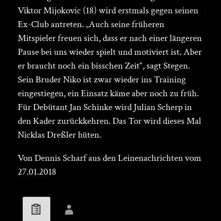
Viktor Mijokovic (18) wird erstmals gegen seinen
Ex-Club antreten. „Auch seine früheren
Mitspieler freuen sich, dass er nach einer längeren
Pause bei uns wieder spielt und motiviert ist. Aber
er braucht noch ein bisschen Zeit“, sagt Stegen.
Sein Bruder Niko ist zwar wieder ins Training
eingestiegen, ein Einsatz käme aber noch zu früh.
Für Debütant Jan Schinke wird Julian Scherp in
den Kader zurückkehren. Das Tor wird dieses Mal
Nicklas Dreßler hüten.
Von Dennis Scharf aus den Leinenachrichten vom
27.01.2018