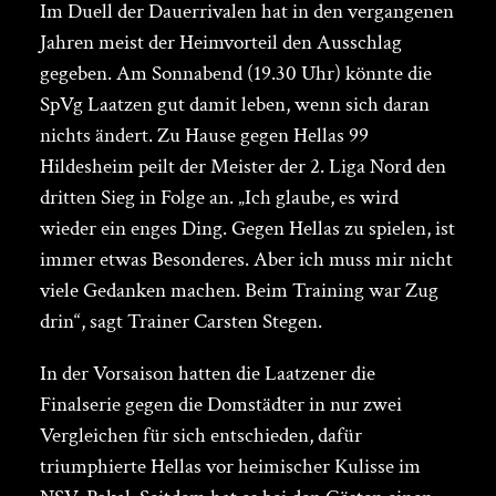
Im Duell der Dauerrivalen hat in den vergangenen
Jahren meist der Heimvorteil den Ausschlag
gegeben. Am Sonnabend (19.30 Uhr) könnte die
SpVg Laatzen gut damit leben, wenn sich daran
nichts ändert. Zu Hause gegen Hellas 99
Hildesheim peilt der Meister der 2. Liga Nord den
dritten Sieg in Folge an. „Ich glaube, es wird
wieder ein enges Ding. Gegen Hellas zu spielen, ist
immer etwas Besonderes. Aber ich muss mir nicht
viele Gedanken machen. Beim Training war Zug
drin“, sagt Trainer Carsten Stegen.
In der Vorsaison hatten die Laatzener die
Finalserie gegen die Domstädter in nur zwei
Vergleichen für sich entschieden, dafür
triumphierte Hellas vor heimischer Kulisse im