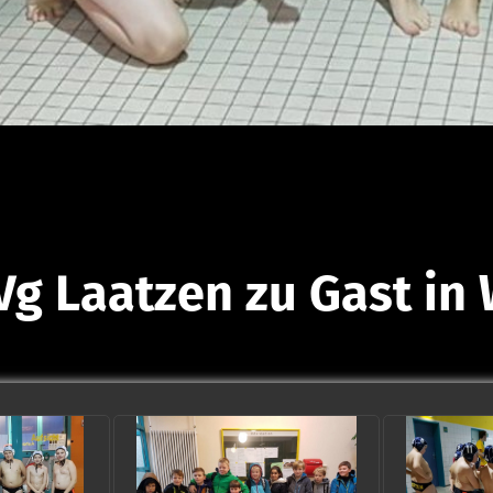
Vg Laatzen zu Gast in