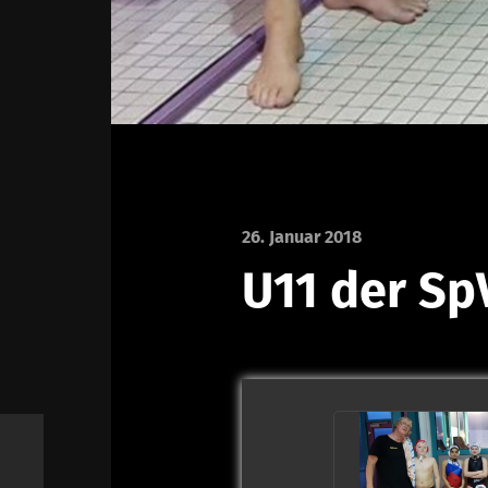
26. Januar 2018
U11 der Sp