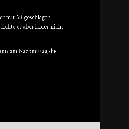
er mit 5:1 geschlagen
ichte es aber leider nicht
dann am Nachmittag die