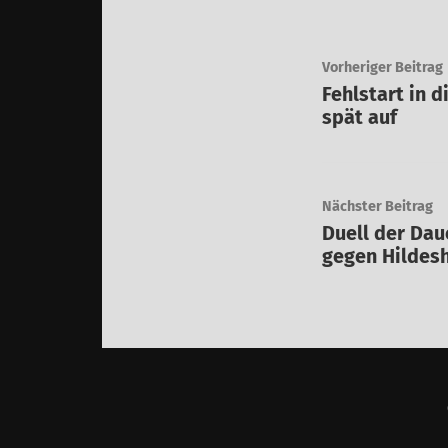
Vorheriger Beitrag
Fehlstart in 
spät auf
Nächster Beitrag
Duell der Dau
gegen Hildes