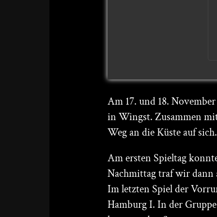
Am 17. und 18. November 
in Wingst. Zusammen mit 
Weg an die Küste auf sich.
Am ersten Spieltag konnt
Nachmittag traf wir dann
Im letzten Spiel der Vorru
Hamburg I. In der Gruppe 