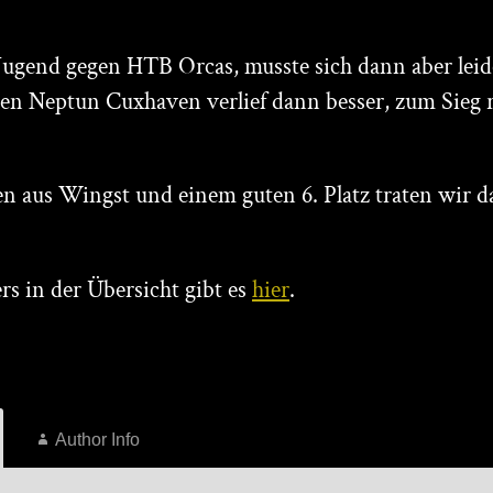
 Jugend gegen HTB Orcas, musste sich dann aber leid
gen Neptun Cuxhaven verlief dann besser, zum Sieg re
en aus Wingst und einem guten 6. Platz traten wir 
rs in der Übersicht gibt es
hier
.
Author Info