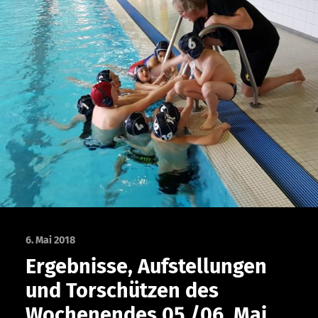
6. Mai 2018
Ergebnisse, Aufstellungen
und Torschützen des
Wochenendes 05./06. Mai