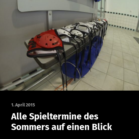
1. April 2015
Alle Spieltermine des
Sommers auf einen Blick