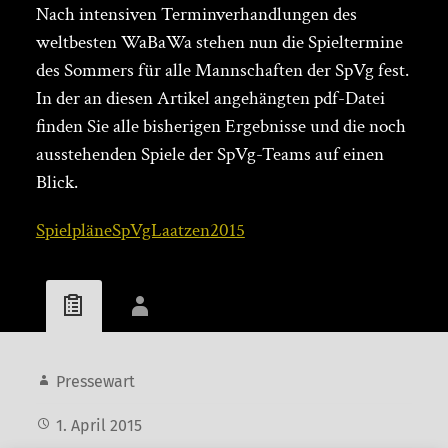
Nach intensiven Terminverhandlungen des
weltbesten WaBaWa stehen nun die Spieltermine
des Sommers für alle Mannschaften der SpVg fest.
In der an diesen Artikel angehängten pdf-Datei
finden Sie alle bisherigen Ergebnisse und die noch
ausstehenden Spiele der SpVg-Teams auf einen
Blick.
SpielpläneSpVgLaatzen2015
Pressewart
1. April 2015