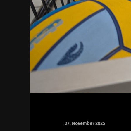
27. November 2025