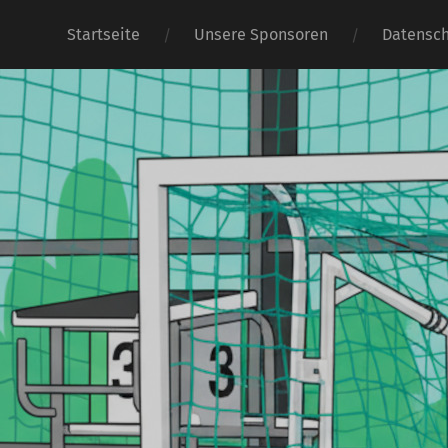
Startseite
Unsere Sponsoren
Datensch