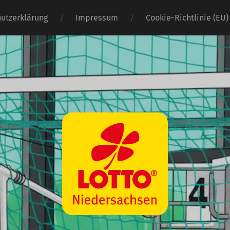
utzerklärung
Impressum
Cookie-Richtlinie (EU)
Wasserball