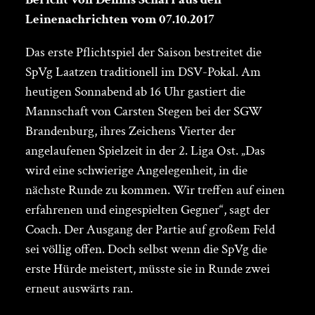
Leinenachrichten vom 07.10.2017
Das erste Pflichtspiel der Saison bestreitet die
SpVg Laatzen traditionell im DSV-Pokal. Am
heutigen Sonnabend ab 16 Uhr gastiert die
Mannschaft von Carsten Stegen bei der SGW
Brandenburg, ihres Zeichens Vierter der
angelaufenen Spielzeit in der 2. Liga Ost. „Das
wird eine schwierige Angelegenheit, in die
nächste Runde zu kommen. Wir treffen auf einen
erfahrenen und eingespielten Gegner“, sagt der
Coach. Der Ausgang der Partie auf großem Feld
sei völlig offen. Doch selbst wenn die SpVg die
erste Hürde meistert, müsste sie in Runde zwei
erneut auswärts ran.