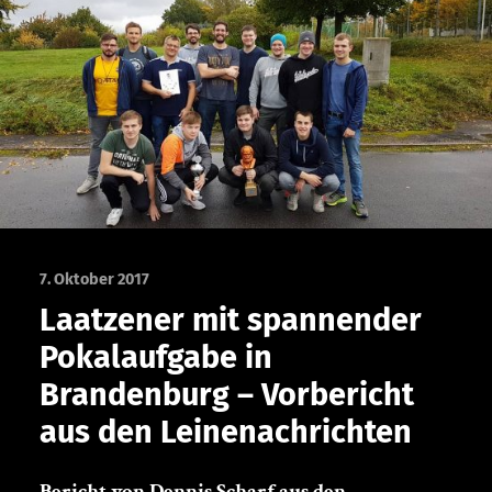
7. Oktober 2017
Laatzener mit spannender
Pokalaufgabe in
Brandenburg – Vorbericht
aus den Leinenachrichten
Bericht von Dennis Scharf aus den