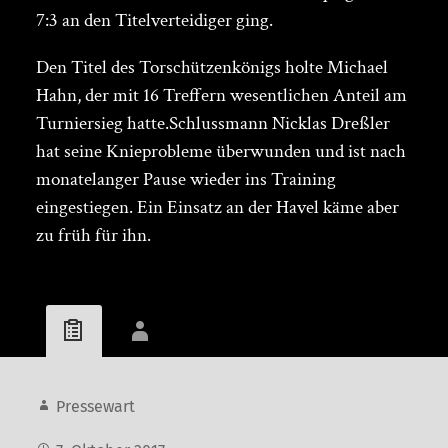
7:3 an den Titelverteidiger ging.
Den Titel des Torschützenkönigs holte Michael
Hahn, der mit 16 Treffern wesentlichen Anteil am
Turniersieg hatte.Schlussmann Nicklas Dreßler
hat seine Knieprobleme überwunden und ist nach
monatelanger Pause wieder ins Training
eingestiegen. Ein Einsatz an der Havel käme aber
zu früh für ihn.
Pressewart