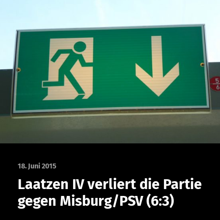
18. Juni 2015
Laatzen IV verliert die Partie
gegen Misburg/PSV (6:3)