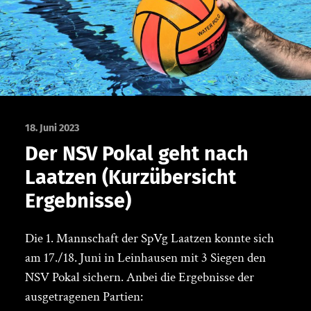
18. Juni 2023
Der NSV Pokal geht nach
Laatzen (Kurzübersicht
Ergebnisse)
Die 1. Mannschaft der SpVg Laatzen konnte sich
am 17./18. Juni in Leinhausen mit 3 Siegen den
NSV Pokal sichern. Anbei die Ergebnisse der
ausgetragenen Partien: