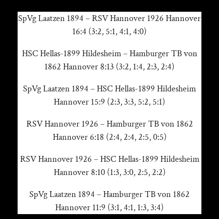
SpVg Laatzen 1894 – RSV Hannover 1926 Hannover
16:4 (3:2, 5:1, 4:1, 4:0)
HSC Hellas-1899 Hildesheim – Hamburger TB von
1862 Hannover 8:13 (3:2, 1:4, 2:3, 2:4)
SpVg Laatzen 1894 – HSC Hellas-1899 Hildesheim
Hannover 15:9 (2:3, 3:3, 5:2, 5:1)
RSV Hannover 1926 – Hamburger TB von 1862
Hannover 6:18 (2:4, 2:4, 2:5, 0:5)
RSV Hannover 1926 – HSC Hellas-1899 Hildesheim
Hannover 8:10 (1:3, 3:0, 2:5, 2:2)
SpVg Laatzen 1894 – Hamburger TB von 1862
Hannover 11:9 (3:1, 4:1, 1:3, 3:4)