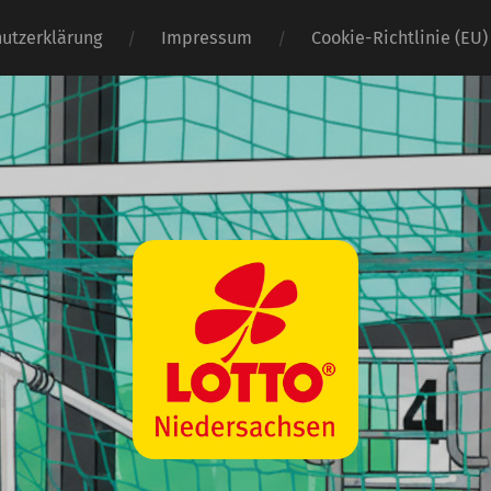
utzerklärung
Impressum
Cookie-Richtlinie (EU)
Wasserball