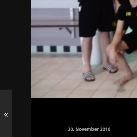
«
20. November 2016