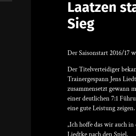
Laatzen st
Sieg
Der Saisonstart 2016/17 w
Der Titelverteidiger beka
Trainergespann Jens Liedt
zusammensetzt gewann mit
einer deutlichen 7:1 Führu
eine gute Leistung zeigen.
„Ich hoffe das wir auch in
Liedtke nach den Spiel.