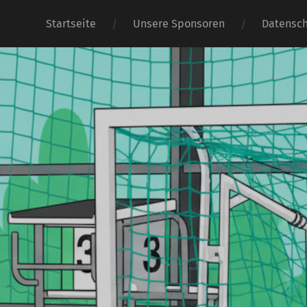
Startseite
Unsere Sponsoren
Datensch