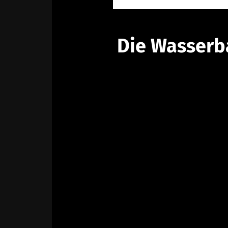
Die Wasserb