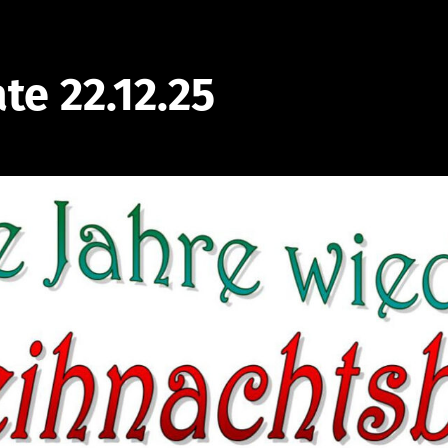
te 22.12.25