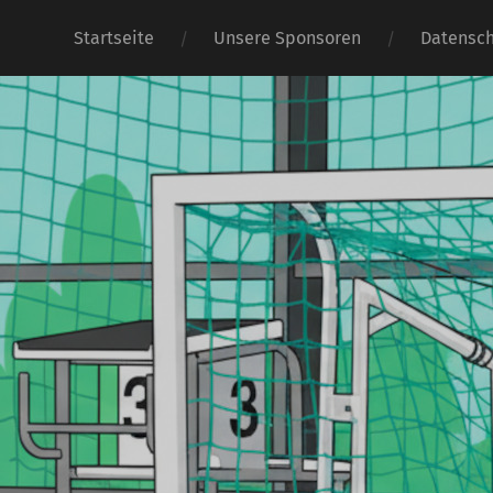
Startseite
Unsere Sponsoren
Datensch