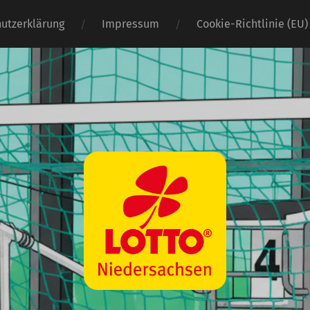
utzerklärung
Impressum
Cookie-Richtlinie (EU)
Wasserball