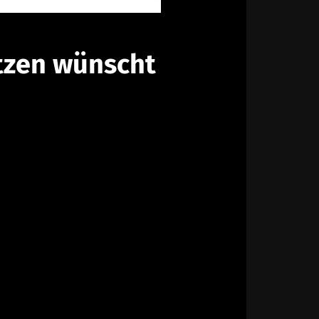
tzen wünscht