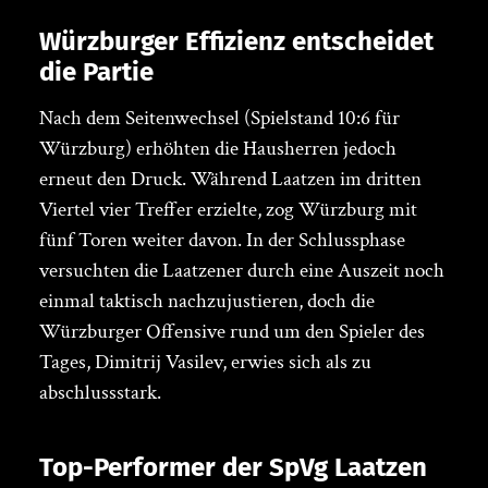
Würzburger Effizienz entscheidet
die Partie
Nach dem Seitenwechsel (Spielstand 10:6 für
Würzburg) erhöhten die Hausherren jedoch
erneut den Druck. Während Laatzen im dritten
Viertel vier Treffer erzielte, zog Würzburg mit
fünf Toren weiter davon. In der Schlussphase
versuchten die Laatzener durch eine Auszeit noch
einmal taktisch nachzujustieren, doch die
Würzburger Offensive rund um den Spieler des
Tages, Dimitrij Vasilev, erwies sich als zu
abschlussstark.
Top-Performer der SpVg Laatzen