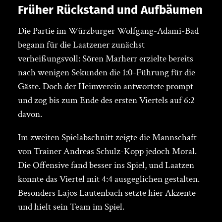
Früher Rückstand und Aufbäumen
Die Partie im Würzburger Wolfgang-Adami-Bad
begann für die Laatzener zunächst
verheißungsvoll: Sören Marherr erzielte bereits
nach wenigen Sekunden die 1:0-Führung für die
Gäste. Doch der Heimverein antwortete prompt
und zog bis zum Ende des ersten Viertels auf 6:2
davon.
Im zweiten Spielabschnitt zeigte die Mannschaft
von Trainer Andreas Schulz-Kopp jedoch Moral.
Die Offensive fand besser ins Spiel, und Laatzen
konnte das Viertel mit 4:4 ausgeglichen gestalten.
Besonders Lajos Lautenbach setzte hier Akzente
und hielt sein Team im Spiel.