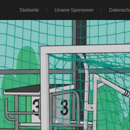
Startseite
Unsere Sponsoren
Datenschu