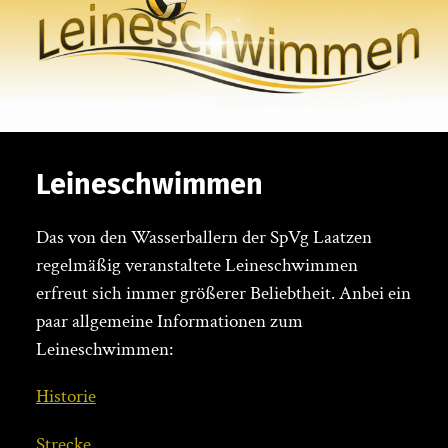
Leineschwimmen
Das von den Wasserballern der SpVg Laatzen
regelmäßig veranstaltete Leineschwimmen
erfreut sich immer größerer Beliebtheit. Anbei ein
paar allgemeine Informationen zum
Leineschwimmen:
Historie
Strecke